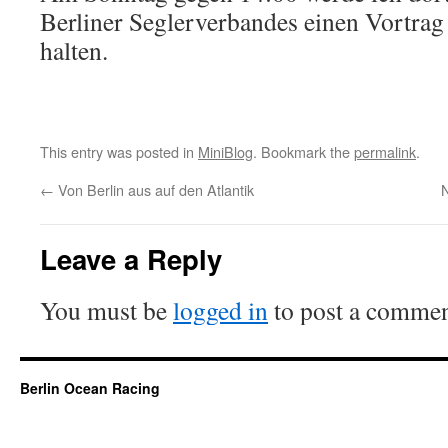
Berliner Seglerverbandes einen Vortrag
halten.
This entry was posted in
MiniBlog
. Bookmark the
permalink
.
←
Von Berlin aus auf den Atlantik
N
Leave a Reply
You must be
logged in
to post a commen
Berlin Ocean Racing