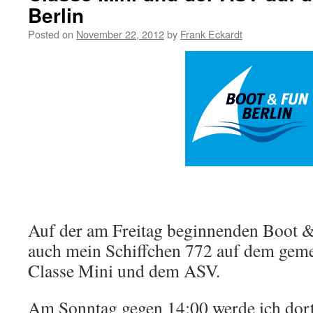
Berlin
Posted on
November 22, 2012
by
Frank Eckardt
Auf der am Freitag beginnenden Boot & 
auch mein Schiffchen 772 auf dem gem
Classe Mini und dem ASV.
Am Sonntag gegen 14:00 werde ich dort