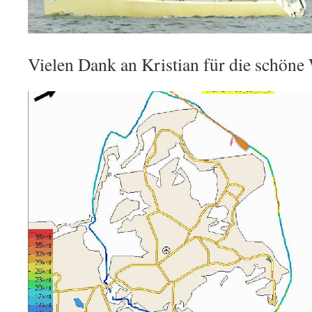
Vielen Dank an Kristian für die schöne 