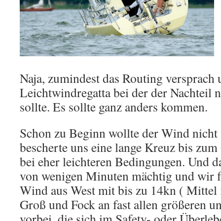
Naja, zumindest das Routing versprach 
Leichtwindregatta bei der der Nachteil n
sollte. Es sollte ganz anders kommen.
Schon zu Beginn wollte der Wind nicht
bescherte uns eine lange Kreuz bis zu
bei eher leichteren Bedingungen. Und d
von wenigen Minuten mächtig und wir f
Wind aus West mit bis zu 14kn ( Mittel 
Groß und Fock an fast allen größeren un
vorbei, die sich im Safety- oder Überl