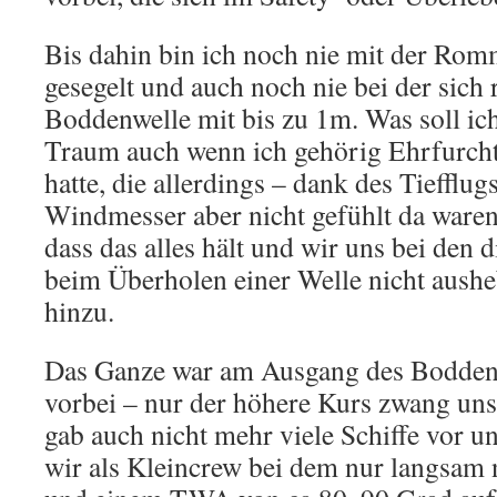
Bis dahin bin ich noch nie mit der Ro
gesegelt und auch noch nie bei der sich
Boddenwelle mit bis zu 1m. Was soll ich
Traum auch wenn ich gehörig Ehrfurcht
hatte, die allerdings – dank des Tiefflu
Windmesser aber nicht gefühlt da waren
dass das alles hält und wir uns bei den
beim Überholen einer Welle nicht ausheb
hinzu.
Das Ganze war am Ausgang des Bodden
vorbei – nur der höhere Kurs zwang uns
gab auch nicht mehr viele Schiffe vor u
wir als Kleincrew bei dem nur langsam