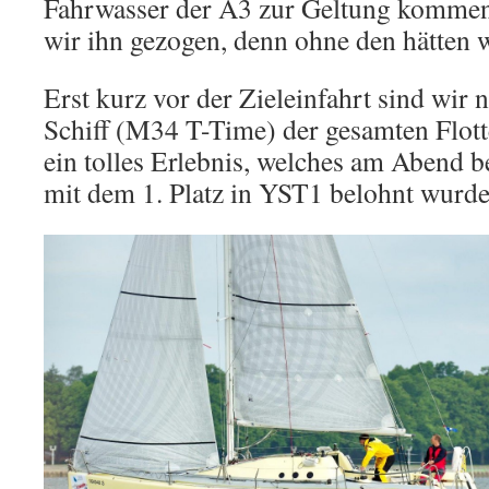
Fahrwasser der A3 zur Geltung komme
wir ihn gezogen, denn ohne den hätten 
Erst kurz vor der Zieleinfahrt sind wir
Schiff (M34 T-Time) der gesamten Flott
ein tolles Erlebnis, welches am Abend b
mit dem 1. Platz in YST1 belohnt wurde