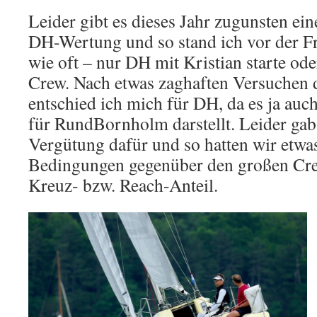
Leider gibt es dieses Jahr zugunsten ei
DH-Wertung und so stand ich vor der Fr
wie oft – nur DH mit Kristian starte od
Crew. Nach etwas zaghaften Versuchen
entschied ich mich für DH, da es ja auch
für RundBornholm darstellt. Leider gab
Vergütung dafür und so hatten wir etwa
Bedingungen gegenüber den großen Cre
Kreuz- bzw. Reach-Anteil.